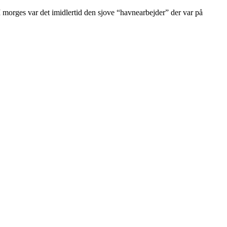
. I morges var det imidlertid den sjove “havnearbejder” der var på