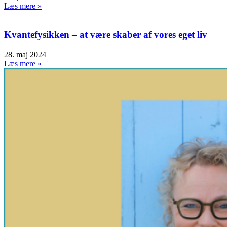
Læs mere »
Kvantefysikken – at være skaber af vores eget liv
28. maj 2024
Læs mere »