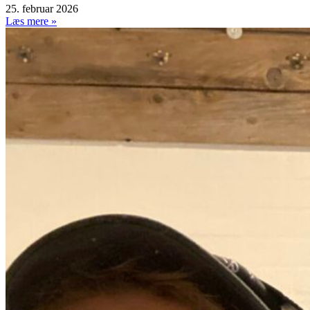
25. februar 2026
Læs mere »