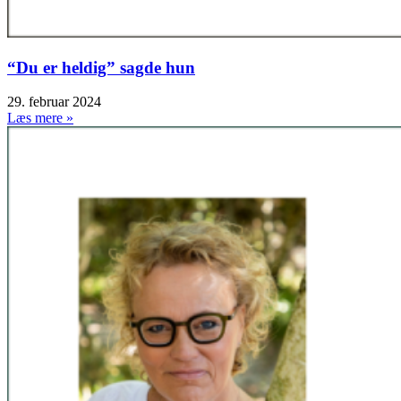
“Du er heldig” sagde hun
29. februar 2024
Læs mere »