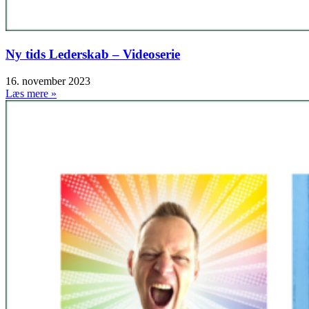
Ny tids Lederskab – Videoserie
16. november 2023
Læs mere »