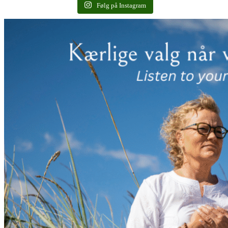
Følg på Instagram