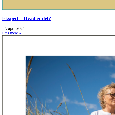
Ekspert – Hvad er det?
17. april 2024
Læs mere »