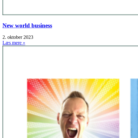
New world business
2. oktober 2023
Læs mere »