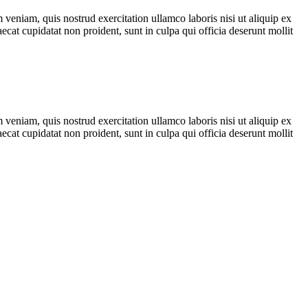
veniam, quis nostrud exercitation ullamco laboris nisi ut aliquip ex
ecat cupidatat non proident, sunt in culpa qui officia deserunt mollit
veniam, quis nostrud exercitation ullamco laboris nisi ut aliquip ex
ecat cupidatat non proident, sunt in culpa qui officia deserunt mollit