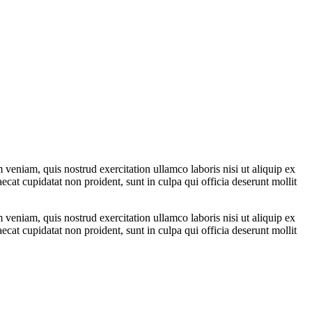
veniam, quis nostrud exercitation ullamco laboris nisi ut aliquip ex
ecat cupidatat non proident, sunt in culpa qui officia deserunt mollit
veniam, quis nostrud exercitation ullamco laboris nisi ut aliquip ex
ecat cupidatat non proident, sunt in culpa qui officia deserunt mollit