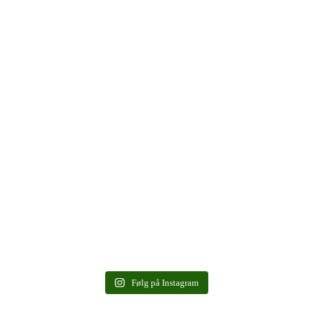
Følg på Instagram