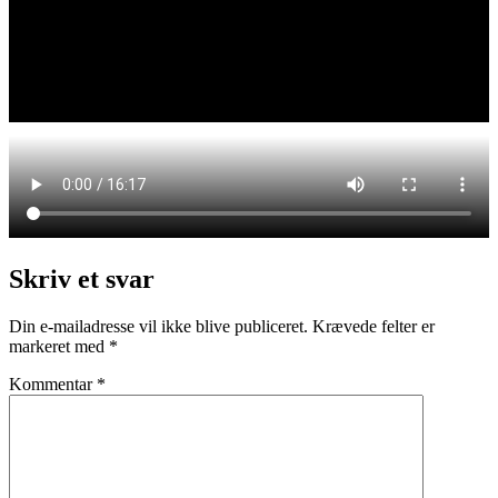
Skriv et svar
Din e-mailadresse vil ikke blive publiceret.
Krævede felter er
markeret med
*
Kommentar
*