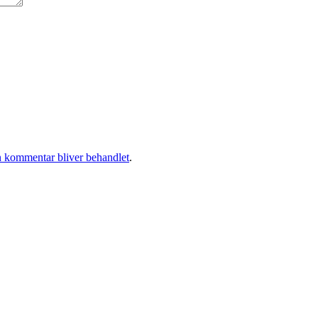
 kommentar bliver behandlet
.