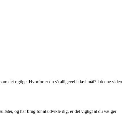
 som det rigtige. Hvorfor er du så alligevel ikke i mål? I denne video
tater, og har brug for at udvikle dig, er det vigtigt at du vælger