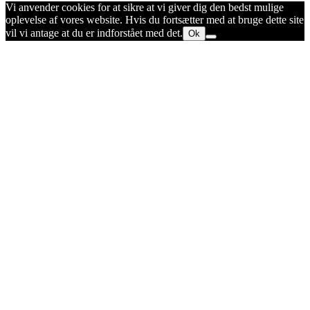
Vi anvender cookies for at sikre at vi giver dig den bedst mulige
oplevelse af vores website. Hvis du fortsætter med at bruge dette site
vil vi antage at du er indforstået med det.
Ok