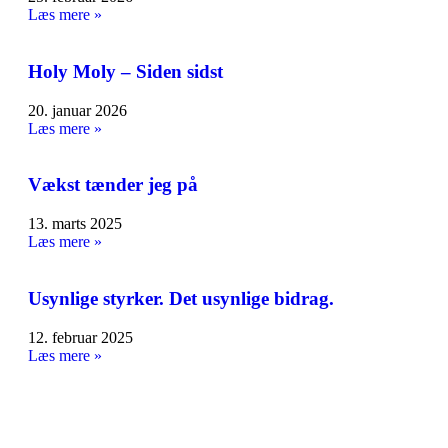
Læs mere »
Holy Moly – Siden sidst
20. januar 2026
Læs mere »
Vækst tænder jeg på
13. marts 2025
Læs mere »
Usynlige styrker. Det usynlige bidrag.
12. februar 2025
Læs mere »