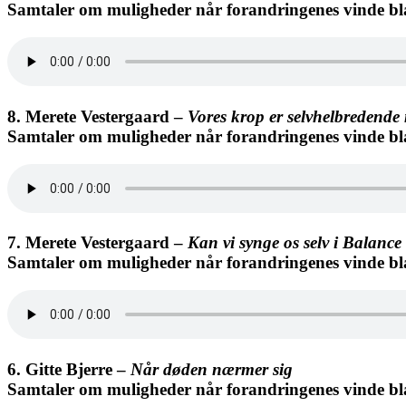
Samtaler om muligheder når forandringenes vinde bl
8. Merete Vestergaard –
Vores krop er selvhelbredende n
Samtaler om muligheder når forandringenes vinde bl
7. Merete Vestergaard –
Kan vi synge os selv i Balance
Samtaler om muligheder når forandringenes vinde bl
6
.
Gitte Bjerre –
Når døden nærmer sig
Samtaler om muligheder når forandringenes vinde bl