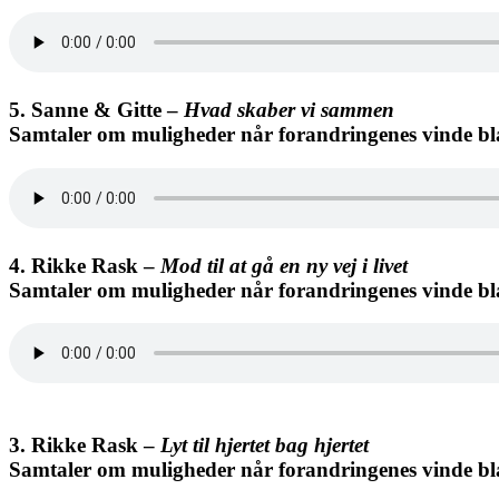
5. Sanne & Gitte –
Hvad skaber vi sammen
Samtaler om muligheder når forandringenes vinde bl
4. Rikke Rask –
Mod til at gå en ny vej i livet
Samtaler om muligheder når forandringenes vinde bl
3. Rikke Rask –
Lyt til hjertet bag hjertet
Samtaler om muligheder når forandringenes vinde bl