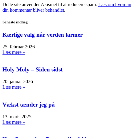
Dette site anvender Akismet til at reducere spam.
Læs om hvordan
din kommentar bliver behandlet
.
Seneste indlæg
Kærlige valg når verden larmer
25. februar 2026
Læs mere »
Holy Moly – Siden sidst
20. januar 2026
Læs mere »
Vækst tænder jeg på
13. marts 2025
Læs mere »