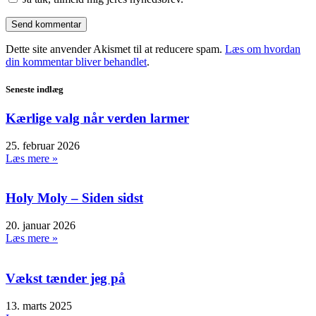
Dette site anvender Akismet til at reducere spam.
Læs om hvordan
din kommentar bliver behandlet
.
Seneste indlæg
Kærlige valg når verden larmer
25. februar 2026
Læs mere »
Holy Moly – Siden sidst
20. januar 2026
Læs mere »
Vækst tænder jeg på
13. marts 2025