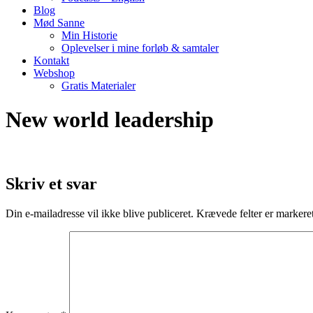
Blog
Mød Sanne
Min Historie
Oplevelser i mine forløb & samtaler
Kontakt
Webshop
Gratis Materialer
New world leadership
Skriv et svar
Din e-mailadresse vil ikke blive publiceret.
Krævede felter er marker