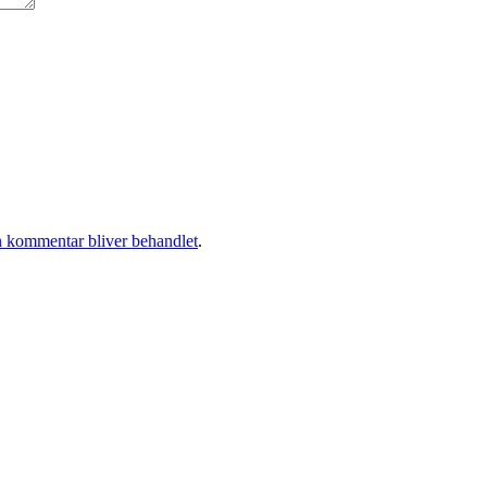
 kommentar bliver behandlet
.