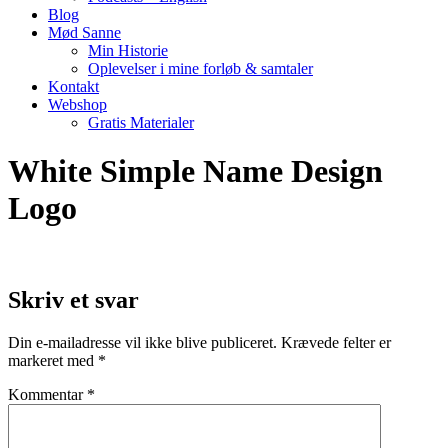
Blog
Mød Sanne
Min Historie
Oplevelser i mine forløb & samtaler
Kontakt
Webshop
Gratis Materialer
White Simple Name Design
Logo
Skriv et svar
Din e-mailadresse vil ikke blive publiceret.
Krævede felter er
markeret med
*
Kommentar
*