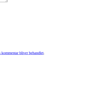
 kommentar bliver behandlet
.