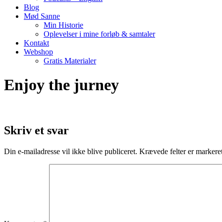
Blog
Mød Sanne
Min Historie
Oplevelser i mine forløb & samtaler
Kontakt
Webshop
Gratis Materialer
Enjoy the jurney
Skriv et svar
Din e-mailadresse vil ikke blive publiceret.
Krævede felter er marker