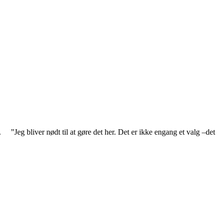
 ”Jeg bliver nødt til at gøre det her. Det er ikke engang et valg –det