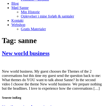
Blog
Mød Sanne
Min Historie
Oplevelser i mine forløb & samtaler
Kontakt
Webshop
Gratis Materialer
Tag:
sanne
New world business
New world business. My guest chooses the Themes of the 2
conversations but this time my guest send the question back to me:
What themes do YOU want to talk about Sanne? In the second
video I choose the theme New world business We prepare nothing
but the headlines. I love to experience how the conversations […]
Seneste indlæg